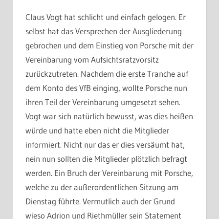
Claus Vogt hat schlicht und einfach gelogen. Er
selbst hat das Versprechen der Ausgliederung
gebrochen und dem Einstieg von Porsche mit der
Vereinbarung vom Aufsichtsratzvorsitz
zurückzutreten. Nachdem die erste Tranche auf
dem Konto des VfB einging, wollte Porsche nun
ihren Teil der Vereinbarung umgesetzt sehen.
Vogt war sich natürlich bewusst, was dies heißen
würde und hatte eben nicht die Mitglieder
informiert. Nicht nur das er dies versäumt hat,
nein nun sollten die Mitglieder plötzlich befragt
werden. Ein Bruch der Vereinbarung mit Porsche,
welche zu der außerordentlichen Sitzung am
Dienstag führte. Vermutlich auch der Grund
wieso Adrion und Riethmüller sein Statement