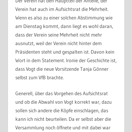
Der Verein hat den Hauptteil der Anteile, der
Verein hat auch im Aufsichtsrat die Mehrheit.
Wenn es also zu einer solchen Abstimmung wie
am Dienstag kommt, dann liegt es wohl daran,
dass der Verein seine Mehrheit nicht mehr
ausnutzt, weil der Verein nicht hinter dem
Präsidenten steht und gespalten ist. Davon kein
Wort in dem Statement. Ironie der Geschichte ist,
dass Vogt die neue Vorsitzende Tanja Gönner
selbst zum VfB brachte.
Generell, über das Vorgehen des Aufsichtsrat
und ob die Abwahl von Vogt korrekt war, dazu
sollen sich andere die Köpfe einschlagen, das
kann ich nicht beurteilen. Da er selbst aber die
Versammlung noch öffnete und mit dabei war