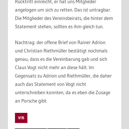
Rücktritt einreicht, er hat uns Mitglieder
angelogen um sich zu retten. Das ist untragbar.
Die Mitglieder des Vereinsbeirats, die hinter dem
Statement stehen, sollten es ihm gleich tun.
Nachtrag: der offene Brief von Rainer Adrion
und Christian Riethmüller bestätigt nochmals
genau, dass es die Vereinbarung gab und sich
Claus Vogt nicht mehr an diese hält. Im
Gegensatz zu Adrion und Riethmüller, die daher
auch das Statement von Vogt nicht
unterschreiben konnten, da es eben die Zusage
an Porsche gibt.
VfB