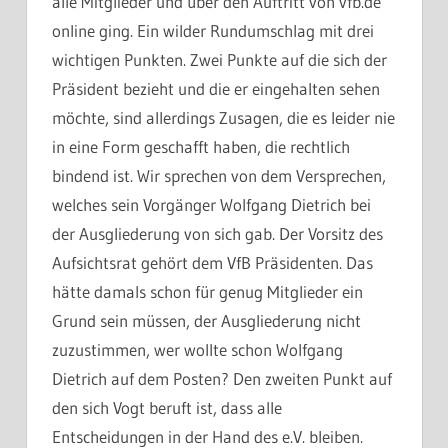
alle Mitglieder und über den Auftritt von vfb.de
online ging. Ein wilder Rundumschlag mit drei
wichtigen Punkten. Zwei Punkte auf die sich der
Präsident bezieht und die er eingehalten sehen
möchte, sind allerdings Zusagen, die es leider nie
in eine Form geschafft haben, die rechtlich
bindend ist. Wir sprechen von dem Versprechen,
welches sein Vorgänger Wolfgang Dietrich bei
der Ausgliederung von sich gab. Der Vorsitz des
Aufsichtsrat gehört dem VfB Präsidenten. Das
hätte damals schon für genug Mitglieder ein
Grund sein müssen, der Ausgliederung nicht
zuzustimmen, wer wollte schon Wolfgang
Dietrich auf dem Posten? Den zweiten Punkt auf
den sich Vogt beruft ist, dass alle
Entscheidungen in der Hand des e.V. bleiben.