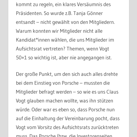
kommt zu regeln, ein klares Versäumnis des
Präsidenten. So wurde z.B. Tanja Gönner
entsandt – nicht gewählt von den Mitgliedern.
Warum konnten wir Mitglieder nicht alle
Kandidat*innen wählen, die uns Mitglieder im
Aufsichtsrat vertreten? Themen, wenn Vogt
50+1 so wichtig ist, aber nie angegangen ist.
Der große Punkt, um den sich auch alles drehte
bei dem Einstieg von Porsche – mussten die
Mitglieder befragt werden – so wie es uns Claus
Vogt glauben machen wollte, was ihn stützen
würde. Oder war es eben so, dass Porsche nun
auf die Einhaltung der Vereinbarung pocht, dass
Vogt vom Vorsitz des Aufsichtsrats zurücktreten
muss. Das Porsche (bzw. die Investorenseiten