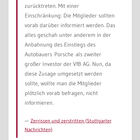
zurücktreten. Mit einer
Einschränkung: Die Mitglieder sollten
vorab darüber informiert werden. Das
alles geschah unter anderem in der
Anbahnung des Einstiegs des
Autobauers Porsche als zweiter
großer Investor der VfB AG. Nun, da
diese Zusage umgesetzt werden
sollte, wollte man die Mitglieder
plötzlich vorab befragen, nicht
informieren.
Zerrissen und zerstritten (Stuttgarter
Nachrichten)