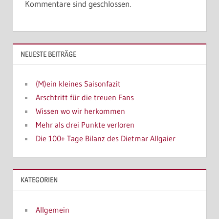
Kommentare sind geschlossen.
NEUESTE BEITRÄGE
(M)ein kleines Saisonfazit
Arschtritt für die treuen Fans
Wissen wo wir herkommen
Mehr als drei Punkte verloren
Die 100+ Tage Bilanz des Dietmar Allgaier
KATEGORIEN
Allgemein