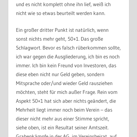
und es nicht komplett ohne ihn lief, weiß ich
nicht wie so etwas beurteilt werden kann.
Ein großer dritter Punkt ist natürlich, wenn
sonst nichts mehr geht, 50+1. Das große
Schlagwort. Bevor es falsch rüberkommen sollte,
ich war gegen die Ausgliederung, ich bin es noch
immer. Ich bin kein Freund von Investoren, das
diese eben nicht nur Geld geben, sondern
Mitsprache oder/und wieder Geld rausziehen
möchten, steht für mich außer Frage. Rein vom
Aspekt 50+1 hat sich aber nichts geändert, die
Mehrheit liegt immer noch beim Verein – das
dieser nicht mehr aus einer Stimme spricht,
siehe oben, ist ein Resultat seiner Amtszeit.
Grabenkämpfe in der AG, im Vereinsbeirat, auf