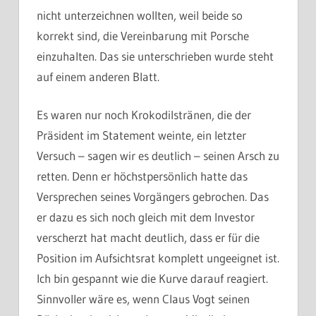
nicht unterzeichnen wollten, weil beide so
korrekt sind, die Vereinbarung mit Porsche
einzuhalten. Das sie unterschrieben wurde steht
auf einem anderen Blatt.
Es waren nur noch Krokodilstränen, die der
Präsident im Statement weinte, ein letzter
Versuch – sagen wir es deutlich – seinen Arsch zu
retten. Denn er höchstpersönlich hatte das
Versprechen seines Vorgängers gebrochen. Das
er dazu es sich noch gleich mit dem Investor
verscherzt hat macht deutlich, dass er für die
Position im Aufsichtsrat komplett ungeeignet ist.
Ich bin gespannt wie die Kurve darauf reagiert.
Sinnvoller wäre es, wenn Claus Vogt seinen