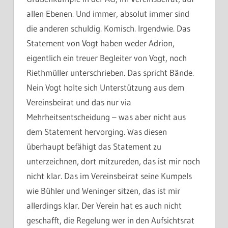
allen Ebenen. Und immer, absolut immer sind
die anderen schuldig. Komisch. Irgendwie. Das
Statement von Vogt haben weder Adrion,
eigentlich ein treuer Begleiter von Vogt, noch
Riethmüller unterschrieben. Das spricht Bände.
Nein Vogt holte sich Unterstützung aus dem
Vereinsbeirat und das nur via
Mehrheitsentscheidung – was aber nicht aus
dem Statement hervorging. Was diesen
überhaupt befähigt das Statement zu
unterzeichnen, dort mitzureden, das ist mir noch
nicht klar. Das im Vereinsbeirat seine Kumpels
wie Bühler und Weninger sitzen, das ist mir
allerdings klar. Der Verein hat es auch nicht
geschafft, die Regelung wer in den Aufsichtsrat