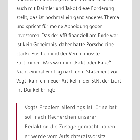
auch mit Daimler und Jako) diese Forderung
stellt, das ist nochmal ein ganz anderes Thema
und spricht für meine Abneigung gegen
Investoren. Das der VfB finanziell am Ende war
ist kein Geheimnis, daher hatte Porsche eine
starke Position und der Verein musste
zustimmen. Was war nun „Fakt oder Fake“.
Nicht einmal ein Tag nach dem Statement von
Vogt, kam ein neuer Artikel in der StN, der Licht
ins Dunkel bringt:
Vogts Problem allerdings ist: Er selbst
soll nach Recherchen unserer
Redaktion die Zusage gemacht haben,
er werde vom Aufsichtsratsvorsitz