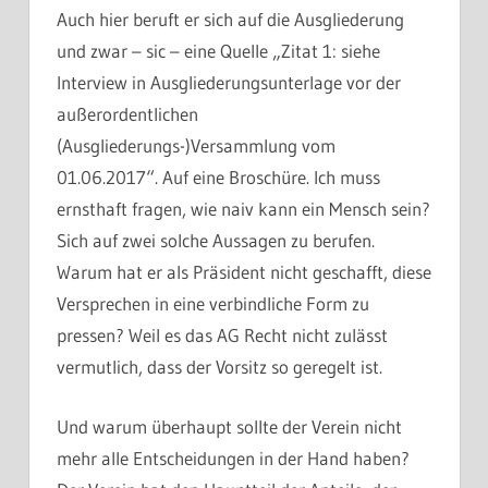
Auch hier beruft er sich auf die Ausgliederung
und zwar – sic – eine Quelle „Zitat 1: siehe
Interview in Ausgliederungsunterlage vor der
außerordentlichen
(Ausgliederungs-)Versammlung vom
01.06.2017“. Auf eine Broschüre. Ich muss
ernsthaft fragen, wie naiv kann ein Mensch sein?
Sich auf zwei solche Aussagen zu berufen.
Warum hat er als Präsident nicht geschafft, diese
Versprechen in eine verbindliche Form zu
pressen? Weil es das AG Recht nicht zulässt
vermutlich, dass der Vorsitz so geregelt ist.
Und warum überhaupt sollte der Verein nicht
mehr alle Entscheidungen in der Hand haben?