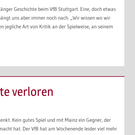
länger Geschichte beim VfB Stuttgart. Eine, doch etwas
hängt uns aber immer noch nach. „Wir wissen wo wir
 jegliche Art von Kritik an der Spielweise, an seinem
te verloren
enkt. Kein gutes Spiel und mit Mainz ein Gegner, der
gemacht hat. Der VfB hat am Wochenende leider viel mehr