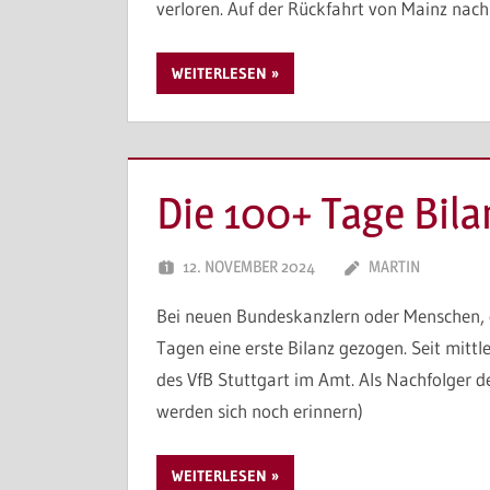
verloren. Auf der Rückfahrt von Mainz nach 
WEITERLESEN
Die 100+ Tage Bila
12. NOVEMBER 2024
MARTIN
Bei neuen Bundeskanzlern oder Menschen, d
Tagen eine erste Bilanz gezogen. Seit mittl
des VfB Stuttgart im Amt. Als Nachfolger d
werden sich noch erinnern)
WEITERLESEN