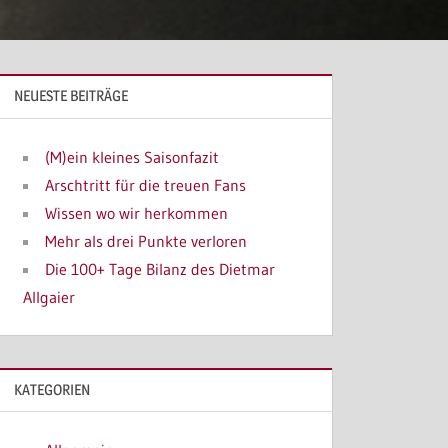
NEUESTE BEITRÄGE
(M)ein kleines Saisonfazit
Arschtritt für die treuen Fans
Wissen wo wir herkommen
Mehr als drei Punkte verloren
Die 100+ Tage Bilanz des Dietmar
Allgaier
KATEGORIEN