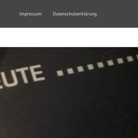
Impressum
Datenschutzerklärung