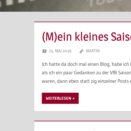
(M)ein kleines Sais
25. MAI 2026
MARTIN
Ich hatte da doch mal einen Blog, habe ich
als ich ein paar Gedanken zu der VfB Saiso
waren, dann eben statt zig einzelner Posts
WEITERLESEN