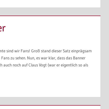
er
ante sind wir Fans! Groß stand dieser Satz einprägsam
e Fans zu sehen. Nun, es war klar, dass das Banner
 auch noch auf Claus Vogt (war er eigentlich so als