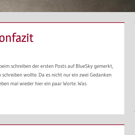
onfazit
 beim schreiben der ersten Posts auf BlueSky gemerkt,
n schreiben wollte. Da es nicht nur ein zwei Gedanken
 eben mal wieder hier ein paar Worte. Was