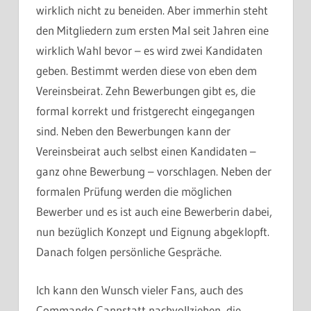
wirklich nicht zu beneiden. Aber immerhin steht
den Mitgliedern zum ersten Mal seit Jahren eine
wirklich Wahl bevor – es wird zwei Kandidaten
geben. Bestimmt werden diese von eben dem
Vereinsbeirat. Zehn Bewerbungen gibt es, die
formal korrekt und fristgerecht eingegangen
sind. Neben den Bewerbungen kann der
Vereinsbeirat auch selbst einen Kandidaten –
ganz ohne Bewerbung – vorschlagen. Neben der
formalen Prüfung werden die möglichen
Bewerber und es ist auch eine Bewerberin dabei,
nun bezüglich Konzept und Eignung abgeklopft.
Danach folgen persönliche Gespräche.
Ich kann den Wunsch vieler Fans, auch des
Commando Cannstatt nachvollziehen, die