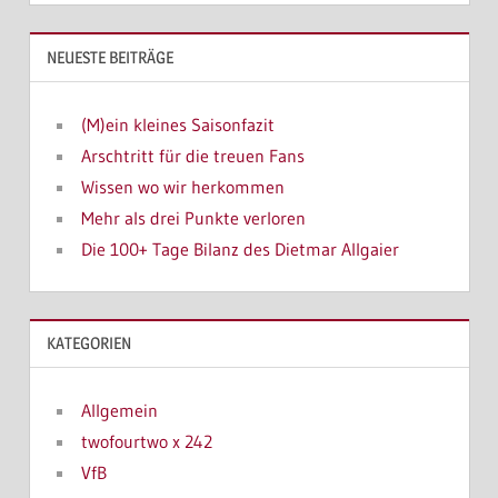
NEUESTE BEITRÄGE
(M)ein kleines Saisonfazit
Arschtritt für die treuen Fans
Wissen wo wir herkommen
Mehr als drei Punkte verloren
Die 100+ Tage Bilanz des Dietmar Allgaier
KATEGORIEN
Allgemein
twofourtwo x 242
VfB