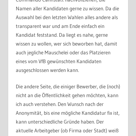
Namen aller Kandidaten gerne zu wissen. Da die
Auswahl bei den letzten Wahlen alles andere als
transparent war und am Ende einfach ein
Kandidat feststand. Da liegt es nahe, gerne
wissen zu wollen, wer sich beworben hat, damit
auch jegliche Mauschelei oder das Platzieren
eines vom VfB gewünschten Kandidaten
ausgeschlossen werden kann.
Die andere Seite, die einiger Bewerber, die (noch)
nicht an die Öffentlichkeit gehen möchten, kann
ich auch verstehen. Den Wunsch nach der
Anonymität, bis eine mögliche Kandidatur fix ist,
kann unterschiedliche Gründe haben. Der
aktuelle Arbeitgeber (ob Firma oder Stadt) weiß