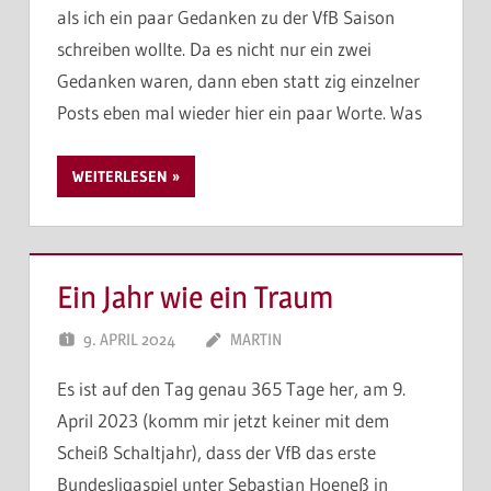
als ich ein paar Gedanken zu der VfB Saison
schreiben wollte. Da es nicht nur ein zwei
Gedanken waren, dann eben statt zig einzelner
Posts eben mal wieder hier ein paar Worte. Was
WEITERLESEN
Ein Jahr wie ein Traum
9. APRIL 2024
MARTIN
Es ist auf den Tag genau 365 Tage her, am 9.
April 2023 (komm mir jetzt keiner mit dem
Scheiß Schaltjahr), dass der VfB das erste
Bundesligaspiel unter Sebastian Hoeneß in