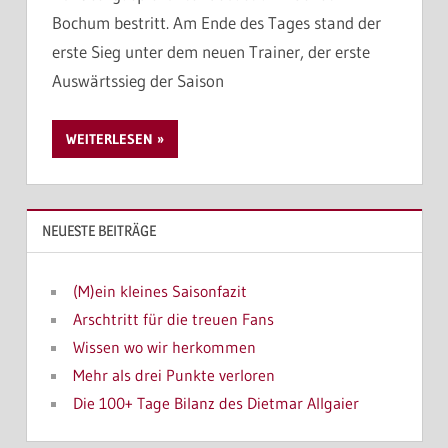
Bochum bestritt. Am Ende des Tages stand der
erste Sieg unter dem neuen Trainer, der erste
Auswärtssieg der Saison
WEITERLESEN
NEUESTE BEITRÄGE
(M)ein kleines Saisonfazit
Arschtritt für die treuen Fans
Wissen wo wir herkommen
Mehr als drei Punkte verloren
Die 100+ Tage Bilanz des Dietmar Allgaier